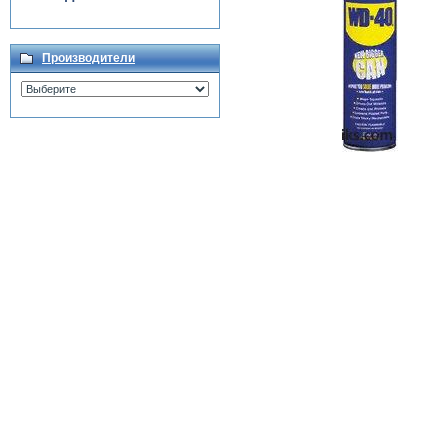
Производители