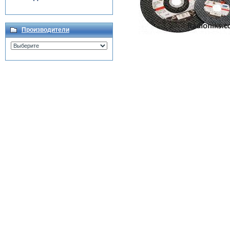
Производители