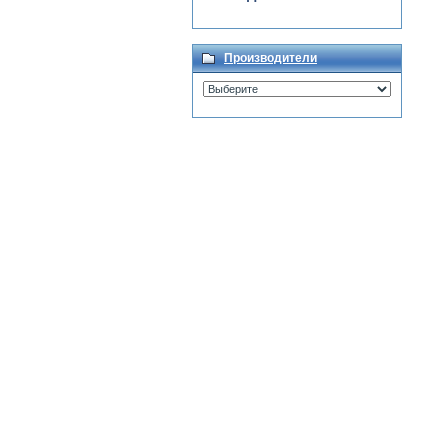
Производители