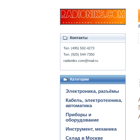
Контакты
Тел. (495) 502-4273
Тел. (925) 544-7350
radioniks.com@mail.ru
Категории
Электроника, разъёмы
Кабель, электротехника,
автоматика
Приборы и
оборудование
Инструмент, механика
Склад в Москве