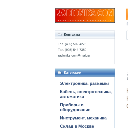
Контакты
Тел. (495) 502-4273
Тел. (925) 544-7350
radioniks.com@mail.ru
Категории
Электроника, разъёмы
Кабель, электротехника,
автоматика
Приборы и
оборудование
Инструмент, механика
Склад в Москве