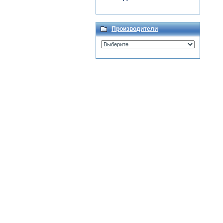
Производители