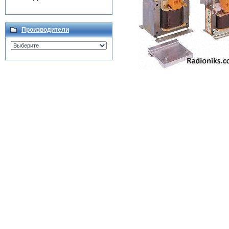
Производители