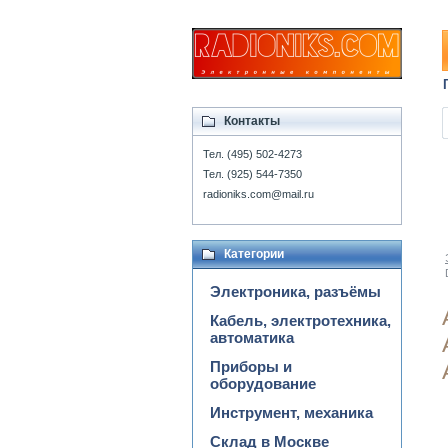
Контакты
Тел. (495) 502-4273
Тел. (925) 544-7350
radioniks.com@mail.ru
Категории
Электроника, разъёмы
Кабель, электротехника,
автоматика
Приборы и
оборудование
Инструмент, механика
Склад в Москве