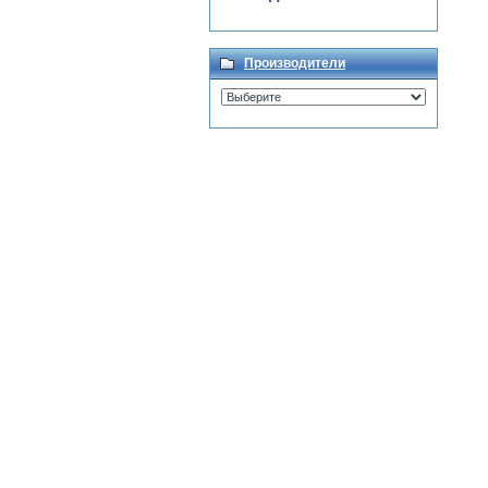
Производители