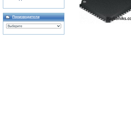
Производители