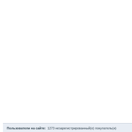
Пользователи на сайте:
1273 незарегистрированный(е) покупатель(и)